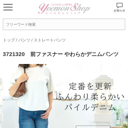
お知らせ
トップ
/
パンツ
/
ストレートパンツ
3721320 前ファスナー やわらかデニムパンツ