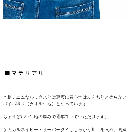
本格デニムなルックスとは裏腹に着心地はふんわりと柔らかい
パイル織り（タオル生地）となっています。
ちょうどいい生地の厚みで通年穿いていただけます。
ケミカルネイビー・オーバーダイはしっかり加工を入れ、間延