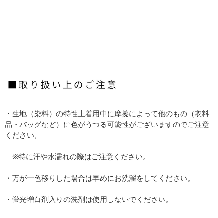
・生地（染料）の特性上着用中に摩擦によって他のもの（衣料
品・バッグなど）に色がうつる可能性がございますのでご注意
ください。
※特に汗や水濡れの際はご注意ください。
・万が一色移りした場合は早めにお洗濯をしてください。
・蛍光増白剤入りの洗剤は使用しないでください。