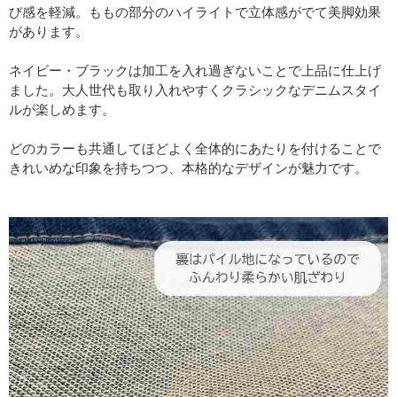
び感を軽減。ももの部分のハイライトで立体感がでて美脚効果
があります。
ネイビー・ブラックは加工を入れ過ぎないことで上品に仕上げ
ました。大人世代も取り入れやすくクラシックなデニムスタイ
ルが楽しめます。
どのカラーも共通してほどよく全体的にあたりを付けることで
きれいめな印象を持ちつつ、本格的なデザインが魅力です。