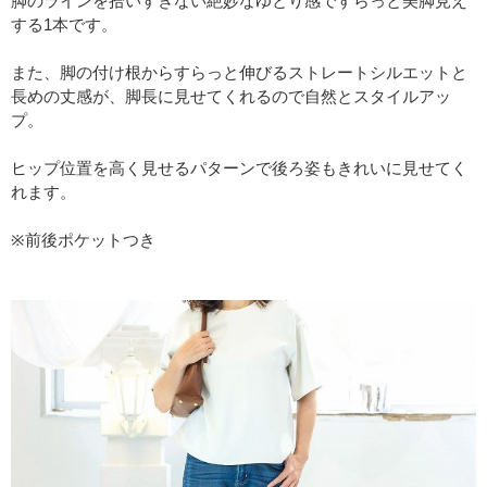
脚のラインを拾いすぎない絶妙なゆとり感ですらっと美脚見え
する1本です。
また、脚の付け根からすらっと伸びるストレートシルエットと
長めの丈感が、脚長に見せてくれるので自然とスタイルアッ
プ。
ヒップ位置を高く見せるパターンで後ろ姿もきれいに見せてく
れます。
※前後ポケットつき