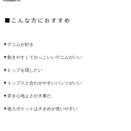
▼デニムが好き
▼動きやすくてかっこいいデニムがいい
▼ヒップを隠したい
▼トップスと合わせやすいパンツがいい
▼穿き心地よさが大事だ
▼後ろポケットは大きめが使いやすい